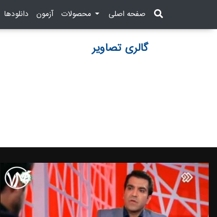
current)
(current)
(current)
(current)
صفحه اصلی
محصولات
آزمون
دانلودها
گالری تصاویر